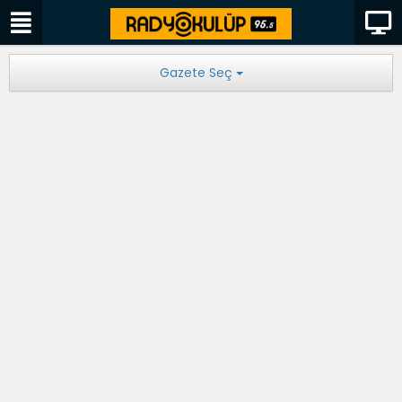
Gazete Seç